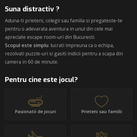
Suna distractiv ?
Aduna-ti prieteni, colegii sau familia si pregateste-te
pentru o adevarata aventura in unul din cele mai
apreciate escape room-uri din Bucuresti.
Scopul este simplu
: lucrati impreuna ca o echipa,
rezolvati puzzle-uri si gasiti indicii pentru a scapa din
camera in 60 de minute.
Pentru cine este jocul?
Pasionatii de jocuri
Prieteni sau familii