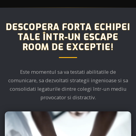
DESCOPERA FORTA ECHIPEI
TALE ÎNTR-UN ESCAPE
ROOM DE EXCEPTIE!
Este momentul sa va testati abilitatile de
comunicare, sa dezvoltati strategii ingenioase si sa
consolidati legaturile dintre colegi într-un mediu
provocator si distractiv.