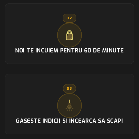
02
NOI TE INCUIEM PENTRU 60 DE MINUTE
03
GASESTE INDICII SI INCEARCA SA SCAPI