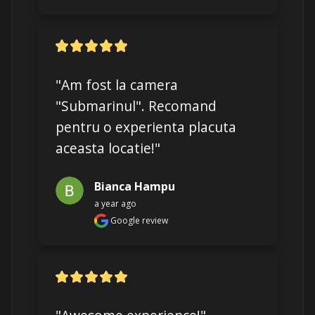
"Am fost la camera 
"Submarinul". Recomand 
pentru o experienta placuta 
aceasta locatie!"
Bianca Hampu
a year ago
Google review