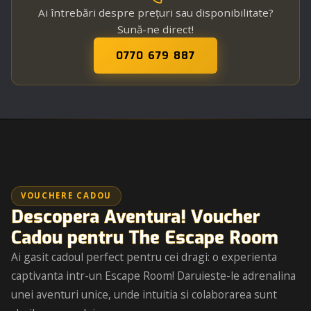
Ai întrebări despre prețuri sau disponibilitate?
Sună-ne direct!
0770 679 887
CADOUL PERFECT
VOUCHERE CADOU
Descopera Aventura! Voucher
Cadou pentru The Escape Room
Ai gasit cadoul perfect pentru cei dragi: o experienta
captivanta intr-un Escape Room! Daruieste-le adrenalina
unei aventuri unice, unde intuitia si colaborarea sunt