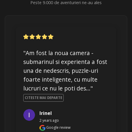
Peste 9.000 de aventurieri ne-au ales
"Am fost la noua camera - 
submarinul si experienta a fost 
una de nedescris, puzzle-uri 
foarte inteligente, cu multe 
lucruri ce nu le poti des..." 
CITESTE MAI DEPARTE
Irinel
2 years ago
Google review