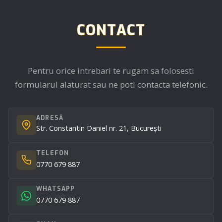
CONTACT
Pentru orice intrebari te rugam sa folosesti
formularul alaturat sau ne poti contacta telefonic.
ADRESĂ
Str. Constantin Daniel nr. 21, București
TELEFON
0770 679 887
WHATSAPP
0770 679 887