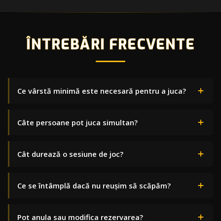
ÎNTREBĂRI FRECVENTE
Ce vârstă minimă este necesară pentru a juca?
Câte persoane pot juca simultan?
Cât durează o sesiune de joc?
Ce se întâmplă dacă nu reușim să scăpăm?
Pot anula sau modifica rezervarea?