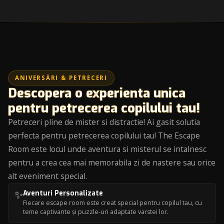
ANIVERSĂRI & PETRECERI
Descopera o experienta unica
pentru petrecerea copilului tau!
Petreceri pline de mister si distractie! Ai gasit solutia
perfecta pentru petrecerea copilului tau! The Escape
Room este locul unde aventura si misterul se intalnesc
pentru a crea cea mai memorabila zi de nastere sau orice
alt eveniment special.
✨
Aventuri Personalizate
Fiecare escape room este creat special pentru copilul tau, cu
teme captivante și puzzle-uri adaptate varstei lor.