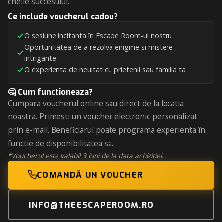
cheile succesului.
Ce include voucherul cadou?
O sesiune incitanta în Escape Room-ul nostru
Oportunitatea de a rezolva enigme si mistere
intrigante
O experienta de neuitat cu prietenii sau familia ta
🤔 Cum functioneaza?
Cumpara voucherul online sau direct de la locatia
noastra. Primesti un voucher electronic personalizat
prin e-mail. Beneficiarul poate programa experienta în
functie de disponibilitatea sa.
*Voucherul este valabil 3 luni de la data achizitiei.
COMANDĂ UN VOUCHER
INFO@THEESCAPEROOM.RO